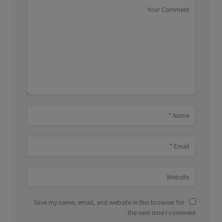
Save my name, email, and website in this browser for
the next time I comment.