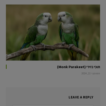
תוכי נזירי (Monk Parakeet)
ספטמבר 21, 2024
LEAVE A REPLY