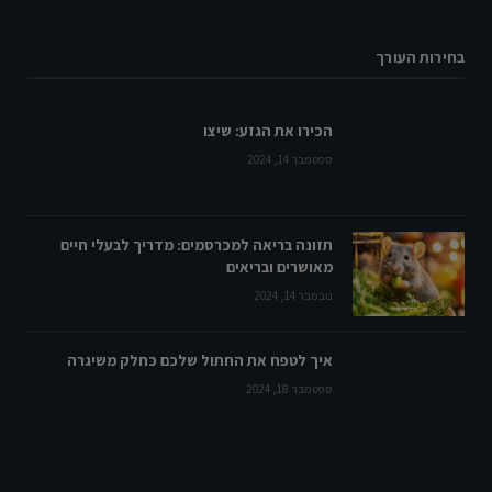
בחירות העורך
הכירו את הגזע: שיצו
ספטמבר 14, 2024
תזונה בריאה למכרסמים: מדריך לבעלי חיים
מאושרים ובריאים
נובמבר 14, 2024
איך לטפח את החתול שלכם כחלק משיגרה
ספטמבר 18, 2024