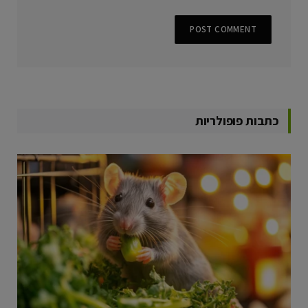
כתבות פופולריות