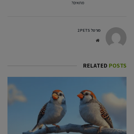
מתאים?
פורטל 2PETS
Website
RELATED
POSTS