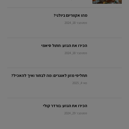
מהו אקווריום ביולגי?
ספטמבר 18, 2024
הכירו את הגזע: חתול סיאמי
ספטמבר 18, 2024
תחליפי מזון לאוגרים: מה לבחור ואיך להאכיל?
מאי 4, 2025
הכירו את הגזע: בורדר קולי
ספטמבר 29, 2024