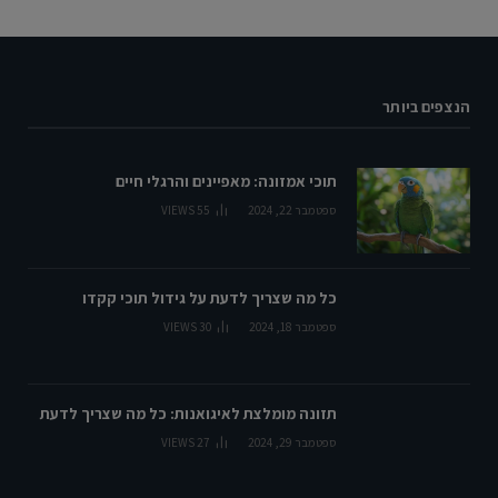
הנצפים ביותר
תוכי אמזונה: מאפיינים והרגלי חיים
ספטמבר 22, 2024
55
VIEWS
כל מה שצריך לדעת על גידול תוכי קקדו
ספטמבר 18, 2024
30
VIEWS
תזונה מומלצת לאיגואנות: כל מה שצריך לדעת
ספטמבר 29, 2024
27
VIEWS