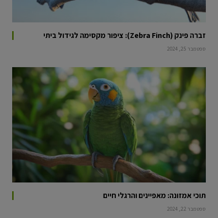
זברה פינק (Zebra Finch): ציפור מקסימה לגידול ביתי
ספטמבר 25, 2024
תוכי אמזונה: מאפיינים והרגלי חיים
ספטמבר 22, 2024