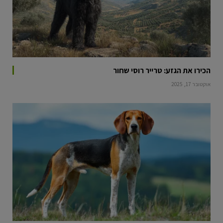
הכירו את הגזע: טרייר רוסי שחור
אוקטובר 17, 2025