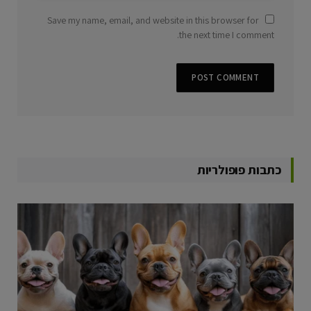
Save my name, email, and website in this browser for
the next time I comment.
כתבות פופולריות