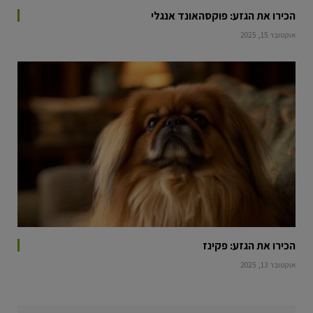
הכירו את הגזע: פוקסהאונד אנגלי
אוקטובר 15, 2025
הכירו את הגזע: פקינז
אוקטובר 13, 2025