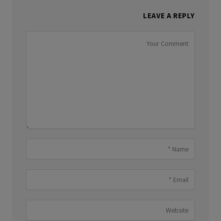
LEAVE A REPLY