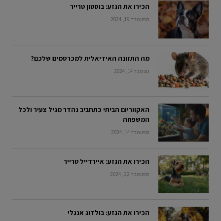
הכירו את הגזע: בוסטון טרייר
ספטמבר 19, 2024
מה התזונה האידיאלית למכרסמים שלכם?
נובמבר 14, 2024
האקווריום הביתי כתחביב נהדר מגיל צעיר ולכל
המשפחה
ספטמבר 14, 2024
הכירו את הגזע: איירדייל טרייר
ספטמבר 22, 2024
הכירו את הגזע: בולדוג אנגלי