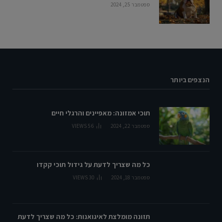
ספטמבר 25, 2024
הנצפים ביותר
תוכי אמזונה: מאפיינים והרגלי חיים
ספטמבר 22, 2024
56
VIEWS
כל מה שצריך לדעת על גידול תוכי קקדו
ספטמבר 18, 2024
30
VIEWS
תזונה מומלצת לאיגואנות: כל מה שצריך לדעת