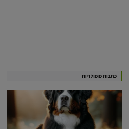
כתבות פופולריות