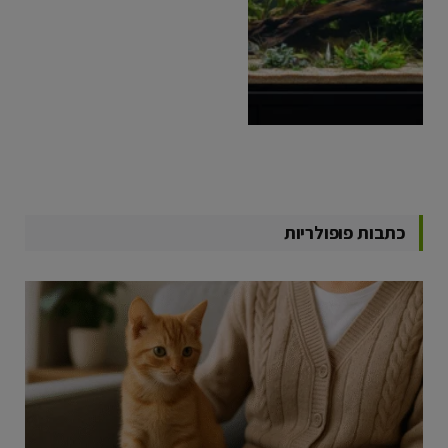
כתבות פופולריות