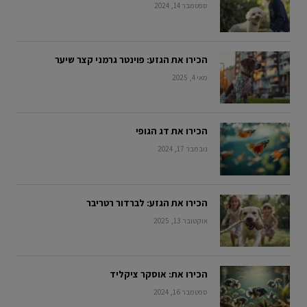
ספטמבר 14, 2024
הכירו את הגזע: פוינטר גרמני קצר שיער
מאי 4, 2025
הכירו את דג הגופי
נובמבר 17, 2024
הכירו את הגזע: לברדור רטריבר
אוקטובר 13, 2025
הכירו את: אוסקר ציקליד
ספטמבר 16, 2024