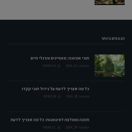
הנצפים ביותר
תוכי אמזונה: מאפיינים והרגלי חיים
ספטמבר 22, 2024
56
VIEWS
כל מה שצריך לדעת על גידול תוכי קקדו
ספטמבר 18, 2024
30
VIEWS
תזונה מומלצת לאיגואנות: כל מה שצריך לדעת
ספטמבר 29, 2024
27
VIEWS