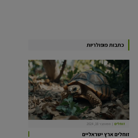
כתבות פופולריות
זוחלים
ספטמבר 18, 2024
זוחלים ארץ ישראליים