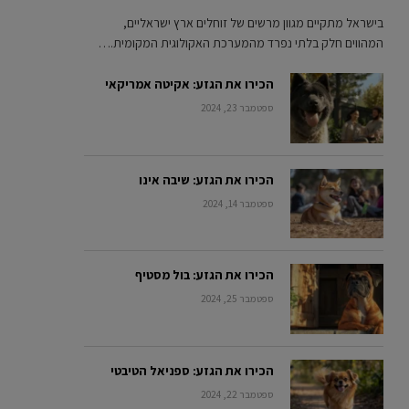
בישראל מתקיים מגוון מרשים של זוחלים ארץ ישראליים,
המהווים חלק בלתי נפרד מהמערכת האקולוגית המקומית.…
הכירו את הגזע: אקיטה אמריקאי
ספטמבר 23, 2024
הכירו את הגזע: שיבה אינו
ספטמבר 14, 2024
הכירו את הגזע: בול מסטיף
ספטמבר 25, 2024
הכירו את הגזע: ספניאל הטיבטי
ספטמבר 22, 2024