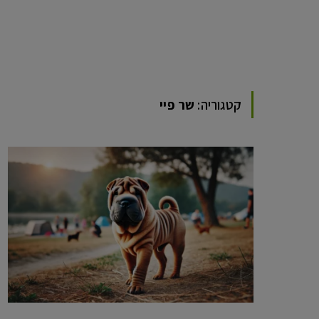
קטגוריה:
שר פיי