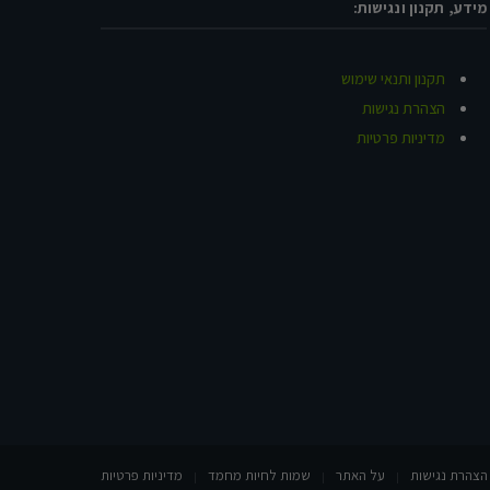
מידע, תקנון ונגישות:
תקנון ותנאי שימוש
הצהרת נגישות
מדיניות פרטיות
הצהרת נגישות
על האתר
שמות לחיות מחמד
מדיניות פרטיות