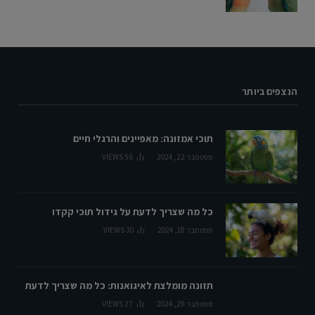
הנצפים ביותר
תוכי אמזונה: מאפיינים והרגלי חיים
ספטמבר 22, 2024
56
VIEWS
כל מה שצריך לדעת על גידול תוכי קקדו
ספטמבר 18, 2024
30
VIEWS
תזונה מומלצת לאיגואנות: כל מה שצריך לדעת
ספטמבר 29, 2024
27
VIEWS