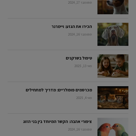
ספטמבר 17, 2024
הכירו את הגזע: ויימרנר
ספטמבר 16, 2024
טיפול בשרקנים
מאי 13, 2025
מכרסמים פופולריים: מדריך למתחילים
מאי 4, 2025
ציפורי אהבה: הקשר המיוחד בין בני הזוג
ספטמבר 16, 2024