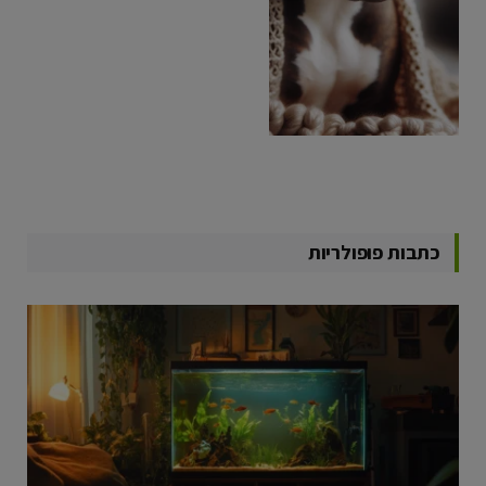
כתבות פופולריות