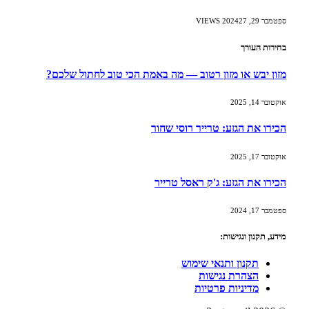
ספטמבר 29, 2024
27
VIEWS
בחירות העורך
מזון יבש או מזון רטוב — מה באמת הכי טוב לחתול שלכם?
אוקטובר 14, 2025
הכירו את הגזע: טרייר רוסי שחור
אוקטובר 17, 2025
הכירו את הגזע: ג'ק ראסל טרייר
ספטמבר 17, 2024
מידע, תקנון ונגישות:
תקנון ותנאי שימוש
הצהרת נגישות
מדיניות פרטיות