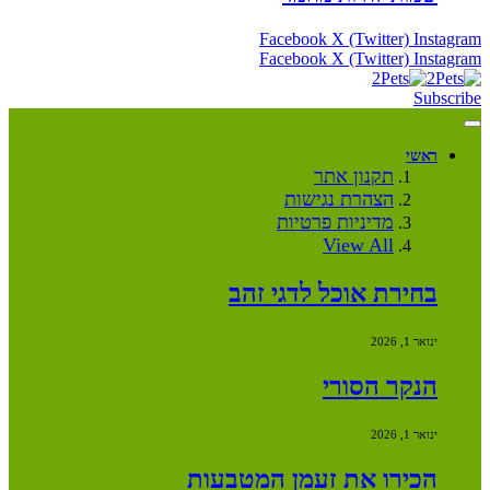
Facebook
X (Twitter)
Instagram
Facebook
X (Twitter)
Instagram
Subscribe
ראשי
תקנון אתר
הצהרת נגישות
מדיניות פרטיות
View All
בחירת אוכל לדגי זהב
ינואר 1, 2026
הנקר הסורי
ינואר 1, 2026
הכירו את זעמן המטבעות