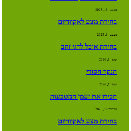
נובמבר 16, 2025
בחירת מצע לאקווריום
נובמבר 1, 2025
בחירת אוכל לדגי זהב
ינואר 1, 2026
הנקר הסורי
ינואר 1, 2026
הכירו את זעמן המטבעות
נובמבר 16, 2025
בחירת מצע לאקווריום