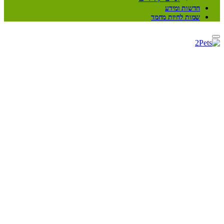
חדשות ומידע
שמות לחיות מחמד