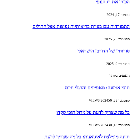
הכירו את דג הגופי
נובמבר 17, 2024
התמודדות עם בעיות בריאותיות נפוצות אצל חתולים
ספטמבר 25, 2025
סודותיו של הדורבן הישראלי
אוקטובר 9, 2025
הנצפים ביותר
תוכי אמזונה: מאפיינים והרגלי חיים
ספטמבר 22, 2024
56
VIEWS
כל מה שצריך לדעת על גידול תוכי קקדו
ספטמבר 18, 2024
30
VIEWS
תזונה מומלצת לאיגואנות: כל מה שצריך לדעת