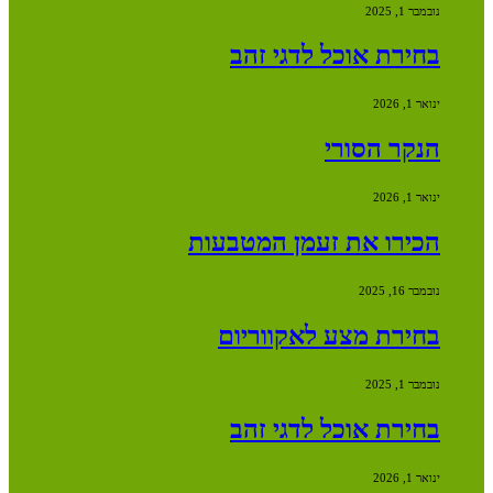
נובמבר 1, 2025
בחירת אוכל לדגי זהב
ינואר 1, 2026
הנקר הסורי
ינואר 1, 2026
הכירו את זעמן המטבעות
נובמבר 16, 2025
בחירת מצע לאקווריום
נובמבר 1, 2025
בחירת אוכל לדגי זהב
ינואר 1, 2026