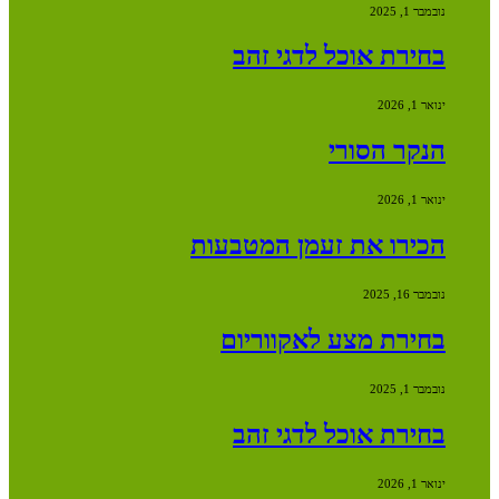
נובמבר 1, 2025
בחירת אוכל לדגי זהב
ינואר 1, 2026
הנקר הסורי
ינואר 1, 2026
הכירו את זעמן המטבעות
נובמבר 16, 2025
בחירת מצע לאקווריום
נובמבר 1, 2025
בחירת אוכל לדגי זהב
ינואר 1, 2026