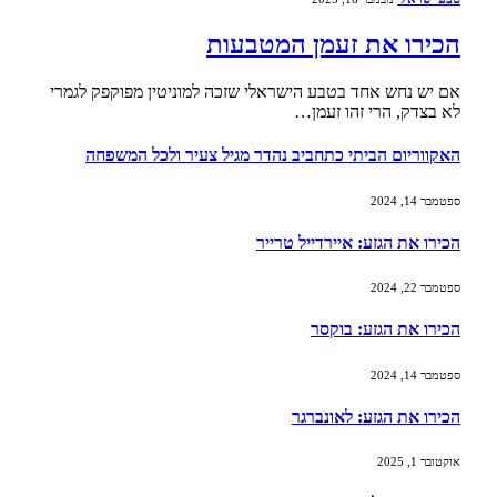
הכירו את זעמן המטבעות
אם יש נחש אחד בטבע הישראלי שזכה למוניטין מפוקפק לגמרי
לא בצדק, הרי זהו זעמן…
האקווריום הביתי כתחביב נהדר מגיל צעיר ולכל המשפחה
ספטמבר 14, 2024
הכירו את הגזע: איירדייל טרייר
ספטמבר 22, 2024
הכירו את הגזע: בוקסר
ספטמבר 14, 2024
הכירו את הגזע: לאונברגר
אוקטובר 1, 2025