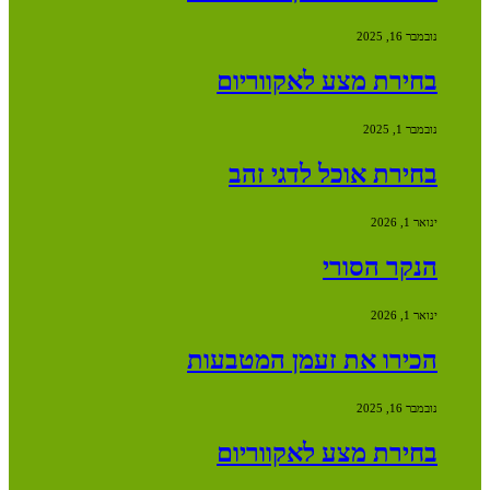
נובמבר 16, 2025
בחירת מצע לאקווריום
נובמבר 1, 2025
בחירת אוכל לדגי זהב
ינואר 1, 2026
הנקר הסורי
ינואר 1, 2026
הכירו את זעמן המטבעות
נובמבר 16, 2025
בחירת מצע לאקווריום