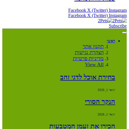
Facebook
X (Twitter)
Instagram
Facebook
X (Twitter)
Instagram
Subscribe
ראשי
תקנון אתר
הצהרת נגישות
מדיניות פרטיות
View All
בחירת אוכל לדגי זהב
ינואר 1, 2026
הנקר הסורי
ינואר 1, 2026
הכירו את זעמן המטבעות