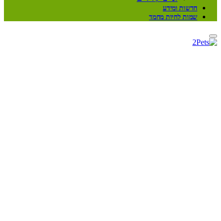
חדשות ומידע
שמות לחיות מחמד