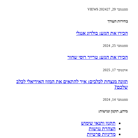
ספטמבר 29, 2024
27
VIEWS
בחירות העורך
הכירו את הגזע: בולדוג אנגלי
ספטמבר 25, 2024
הכירו את הגזע: טרייר רוסי שחור
אוקטובר 17, 2025
תזונה מנצחת לכלבים: איך להתאים את המזון האידיאלי לכלב
שלכם?
ספטמבר 14, 2024
מידע, תקנון ונגישות:
תקנון ותנאי שימוש
הצהרת נגישות
מדיניות פרטיות