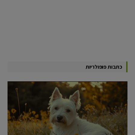
כתבות פופולריות