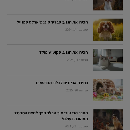
הכירו את הגזע: קבליר קינג צ'ארלס ספנייל
ספטמבר 14, 2024
הכירו את הגזע: סקוטיש פולד
נובמבר 14, 2024
בחירת אביזרים לכלוב מכרסמים
פברואר 20, 2025
החבר הכי טוב: איך הכלב הפך לחיית המחמד
האהובה בעולם?
ספטמבר 29, 2024