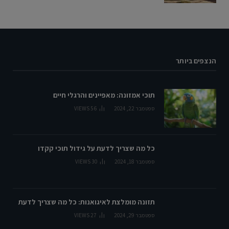
הנצפים ביותר
תוכי אמזונה: מאפיינים והרגלי חיים
ספטמבר 22, 2024
56
VIEWS
כל מה שצריך לדעת על גידול תוכי קקדו
ספטמבר 18, 2024
30
VIEWS
תזונה מומלצת לאיגואנות: כל מה שצריך לדעת
ספטמבר 29, 2024
27
VIEWS