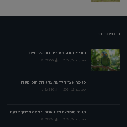
הנצפים ביותר
תוכי אמזונה: מאפיינים והרגלי חיים
ספטמבר 22, 2024
56
VIEWS
כל מה שצריך לדעת על גידול תוכי קקדו
ספטמבר 18, 2024
30
VIEWS
תזונה מומלצת לאיגואנות: כל מה שצריך לדעת
ספטמבר 29, 2024
27
VIEWS