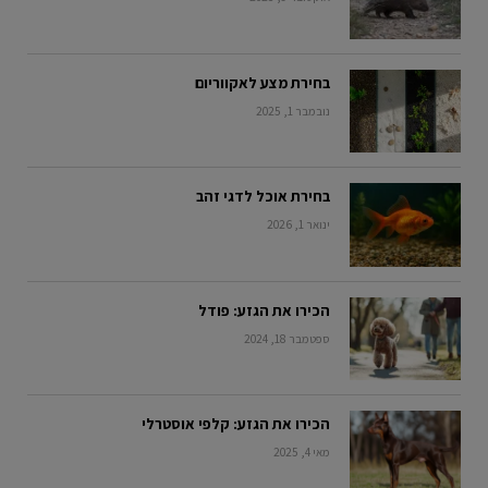
בחירת מצע לאקווריום
נובמבר 1, 2025
בחירת אוכל לדגי זהב
ינואר 1, 2026
הכירו את הגזע: פודל
ספטמבר 18, 2024
הכירו את הגזע: קלפי אוסטרלי
מאי 4, 2025