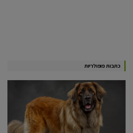
כתבות פופולריות