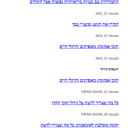
התמודדות עם בעיות בריאותיות נפוצות אצל חתולים
ספטמבר 25, 2025
הכירו את הגזע: פינצ'ר ננסי
ספטמבר 15, 2024
תוכי אמזונה: מאפיינים והרגלי חיים
ספטמבר 22, 2024
הנצפים ביותר
תוכי אמזונה: מאפיינים והרגלי חיים
ספטמבר 22, 2024
56
VIEWS
כל מה שצריך לדעת על גידול תוכי קקדו
ספטמבר 18, 2024
30
VIEWS
תזונה מומלצת לאיגואנות: כל מה שצריך לדעת