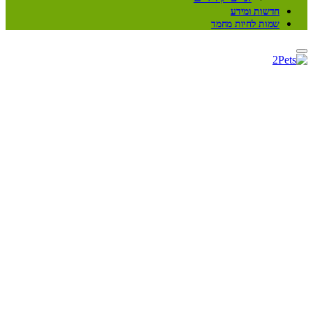
חדשות ומידע
שמות לחיות מחמד