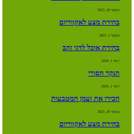
נובמבר 16, 2025
בחירת מצע לאקווריום
נובמבר 1, 2025
בחירת אוכל לדגי זהב
ינואר 1, 2026
הנקר הסורי
ינואר 1, 2026
הכירו את זעמן המטבעות
נובמבר 16, 2025
בחירת מצע לאקווריום