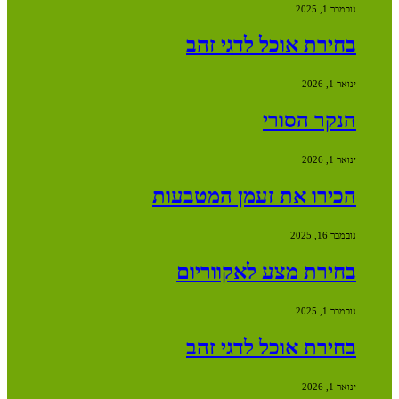
נובמבר 1, 2025
בחירת אוכל לדגי זהב
ינואר 1, 2026
הנקר הסורי
ינואר 1, 2026
הכירו את זעמן המטבעות
נובמבר 16, 2025
בחירת מצע לאקווריום
נובמבר 1, 2025
בחירת אוכל לדגי זהב
ינואר 1, 2026