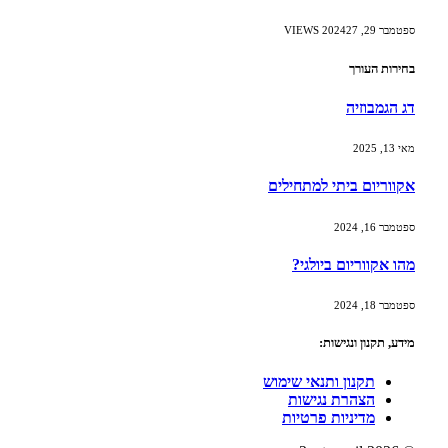
ספטמבר 29, 2024
27
VIEWS
בחירות העורך
דג הגמבוזיה
מאי 13, 2025
אקווריום ביתי למתחילים
ספטמבר 16, 2024
מהו אקווריום ביולגי?
ספטמבר 18, 2024
מידע, תקנון ונגישות:
תקנון ותנאי שימוש
הצהרת נגישות
מדיניות פרטיות