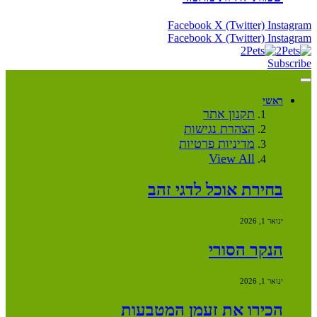
Facebook
X (Twitter)
Instagram
Facebook
X (Twitter)
Instagram
Subscribe
ראשי
תקנון אתר
הצהרת נגישות
מדיניות פרטיות
View All
בחירת אוכל לדגי זהב
ינואר 1, 2026
הנקר הסורי
ינואר 1, 2026
הכירו את זעמן המטבעות