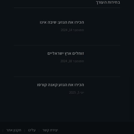
בחירות העורך
הכירו את הגזע: שיבה אינו
ספטמבר 14, 2024
זוחלים ארץ ישראליים
ספטמבר 18, 2024
הכירו את הגזע קאנה קורסו
יוני 5, 2025
יצירת קשר
עלינו
תקנון אתר