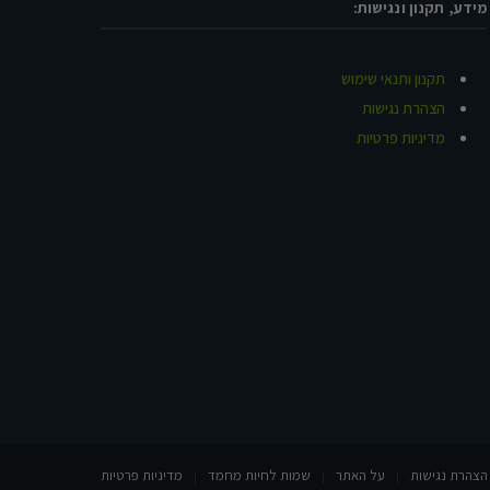
מידע, תקנון ונגישות:
תקנון ותנאי שימוש
הצהרת נגישות
מדיניות פרטיות
הצהרת נגישות
על האתר
שמות לחיות מחמד
מדיניות פרטיות