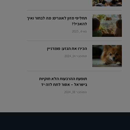
תחליפי מזון לאוגרים: מה לבחור ואיך
להאכיל?
מאי 4, 2025
הכירו את הגזע: פומרניין
ספטמבר 14, 2024
תופעת ההרבעות הלא חוקיות
בישראל – אסור לתת לזה יד
ספטמבר 18, 2024