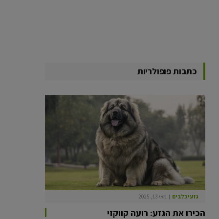
כתבות פופולריות
גזעי כלבים
מאי 13, 2025
הכירו את הגזע: רועה קווקזי