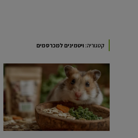
קטגוריה:
ויטמינים למכרסמים