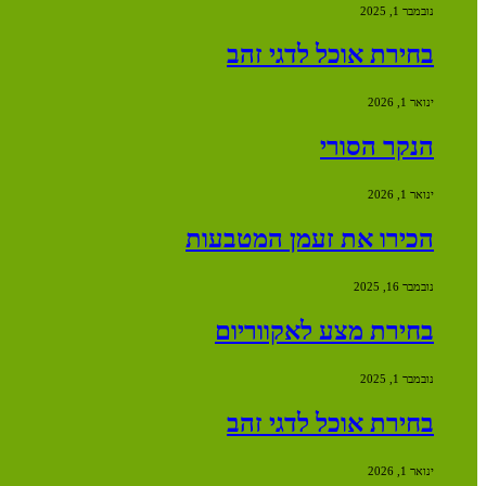
נובמבר 1, 2025
בחירת אוכל לדגי זהב
ינואר 1, 2026
הנקר הסורי
ינואר 1, 2026
הכירו את זעמן המטבעות
נובמבר 16, 2025
בחירת מצע לאקווריום
נובמבר 1, 2025
בחירת אוכל לדגי זהב
ינואר 1, 2026