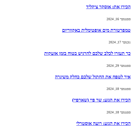
הכירו את: אוסקר ציקליד
ספטמבר 16, 2024
טמפרטורת מים אופטימלית באקווריום
נובמבר 17, 2024
כך תעזרו לכלב שלכם להרגיש בטוח בזמן אזעקות
ספטמבר 29, 2024
איך לטפח את החתול שלכם כחלק משיגרה
ספטמבר 18, 2024
הכירו את הגזע: שר פיי (שארפיי)
ספטמבר 18, 2024
הכירו את הגזע: רועה אוסטרלי