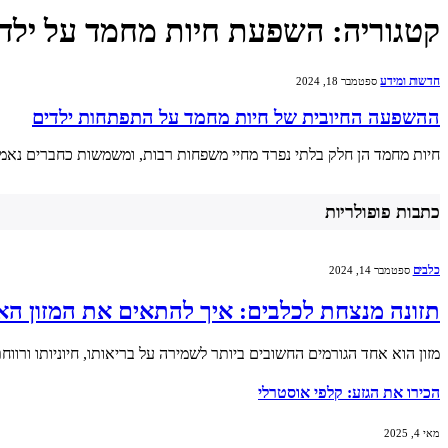
קטגוריה:
השפעת חיות מחמד על ילד
חדשות ומידע
ספטמבר 18, 2024
ההשפעה החיובית של חיות מחמד על התפתחות ילדים
חיות מחמד הן חלק בלתי נפרד מחיי משפחות רבות, ומשמשות כחברים נאמ
כתבות פופולריות
כלבים
ספטמבר 14, 2024
תזונה מנצחת לכלבים: איך להתאים את המזון הא
מזון הוא אחד הגורמים החשובים ביותר לשמירה על בריאותו, חיוניותו ורוו
הכירו את הגזע: קלפי אוסטרלי
מאי 4, 2025