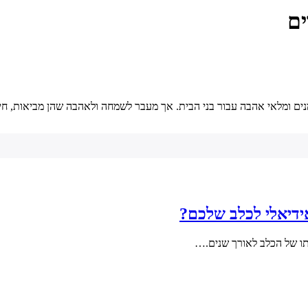
ים
נים ומלאי אהבה עבור בני הבית. אך מעבר לשמחה ולאהבה שהן מביאות, ח
ידיאלי לכלב שלכם?
חתו של הכלב לאורך שנים.…