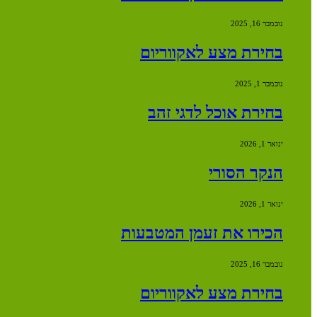
נובמבר 16, 2025
בחירת מצע לאקווריום
נובמבר 1, 2025
בחירת אוכל לדגי זהב
ינואר 1, 2026
הנקר הסורי
ינואר 1, 2026
הכירו את זעמן המטבעות
נובמבר 16, 2025
בחירת מצע לאקווריום