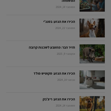
המשפחה
ספטמבר 14, 2024
הכירו את הגזע: בסנג'י
ספטמבר 22, 2024
חזיר הבר: מהטבע לשכנות קרובה
אוקטובר 9, 2025
הכירו את הגזע: סקוטיש פולד
נובמבר 14, 2024
הכירו את הגזע: ריצ'בק
ספטמבר 14, 2024