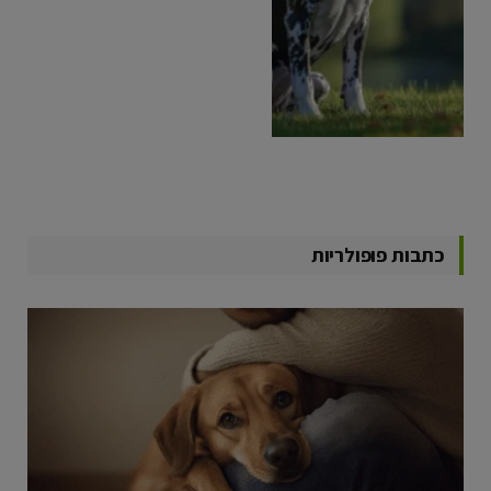
כתבות פופולריות