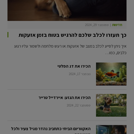
חדשות
ספטמבר 29, 2024
כך תעזרו לכלב שלכם להרגיש בטוח בזמן אזעקות
איך ניתן לסייע לכלב במצב של אזעקות או רעש מלחמה ולשמור עליו רגוע
כלבים, כמו…
הכירו את דג הפלטי
נובמבר 17, 2024
הכירו את הגזע: איירדייל טרייר
ספטמבר 22, 2024
האקווריום הביתי כתחביב נהדר מגיל צעיר ולכל