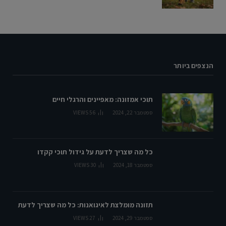
הנצפים ביותר
תוכי אמזונה: מאפיינים והרגלי חיים
ספטמבר 22, 2024
56
VIEWS
כל מה שצריך לדעת על גידול תוכי קקדו
ספטמבר 18, 2024
30
VIEWS
תזונה מומלצת לאיגואנות: כל מה שצריך לדעת
ספטמבר 29, 2024
27
VIEWS