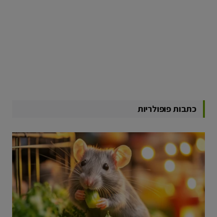
כתבות פופולריות