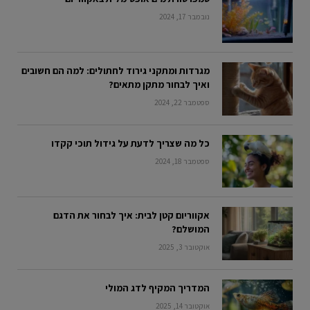
נובמבר 17, 2024
מגרדות ומתקני גירוד לחתולים: למה הם חשובים
ואיך לבחור מתקן מתאים?
ספטמבר 22, 2024
כל מה שצריך לדעת על גידול תוכי קקדו
ספטמבר 18, 2024
אקווריום קטן לבית: איך לבחור את הדגם
המושלם?
אוקטובר 3, 2025
המדריך המקיף לדג המולי
אוקטובר 14, 2025