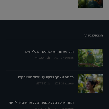
הנצפים ביותר
תוכי אמזונה: מאפיינים והרגלי חיים
ספטמבר 22, 2024
56
VIEWS
כל מה שצריך לדעת על גידול תוכי קקדו
ספטמבר 18, 2024
30
VIEWS
תזונה מומלצת לאיגואנות: כל מה שצריך לדעת
ספטמבר 29, 2024
27
VIEWS