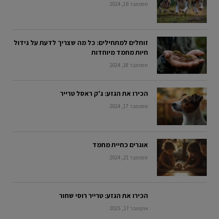
ספטמבר 16, 2024
זוחלים למתחילים: כל מה שצריך לדעת על גידול
חיות מחמד מיוחדות
ספטמבר 18, 2024
הכירו את הגזע: ג'ק ראסל טרייר
ספטמבר 17, 2024
אוגרים כחיית מחמד
ספטמבר 21, 2024
הכירו את הגזע: טרייר רוסי שחור
אוקטובר 17, 2025