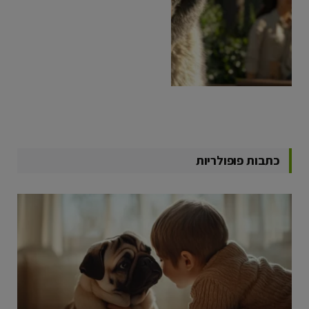
כתבות פופולריות