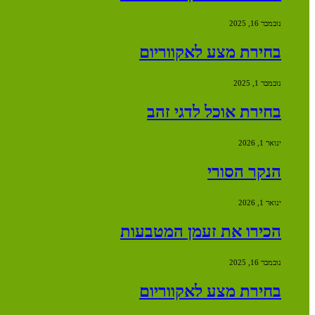
נובמבר 16, 2025
בחירת מצע לאקווריום
נובמבר 1, 2025
בחירת אוכל לדגי זהב
ינואר 1, 2026
הנקר הסורי
ינואר 1, 2026
הכירו את זעמן המטבעות
נובמבר 16, 2025
בחירת מצע לאקווריום