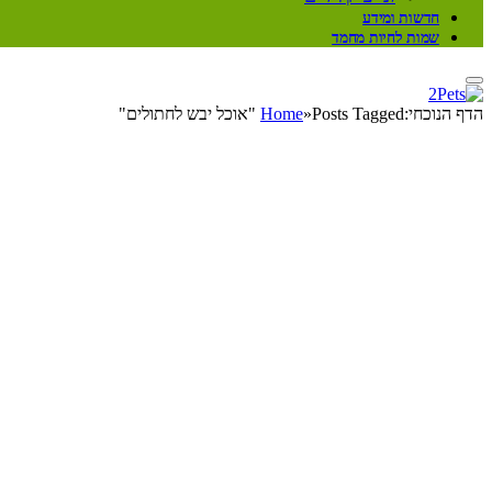
חדשות ומידע
שמות לחיות מחמד
הדף הנוכחי:
Posts Tagged "אוכל יבש לחתולים"
»
Home