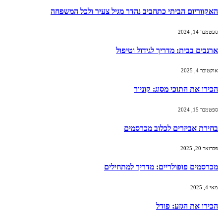
האקווריום הביתי כתחביב נהדר מגיל צעיר ולכל המשפחה
ספטמבר 14, 2024
ארנבים בבית: מדריך לגידול וטיפול
אוקטובר 4, 2025
הכירו את התוכי מסוג: קוניור
ספטמבר 15, 2024
בחירת אביזרים לכלוב מכרסמים
פברואר 20, 2025
מכרסמים פופולריים: מדריך למתחילים
מאי 4, 2025
הכירו את הגזע: פודל