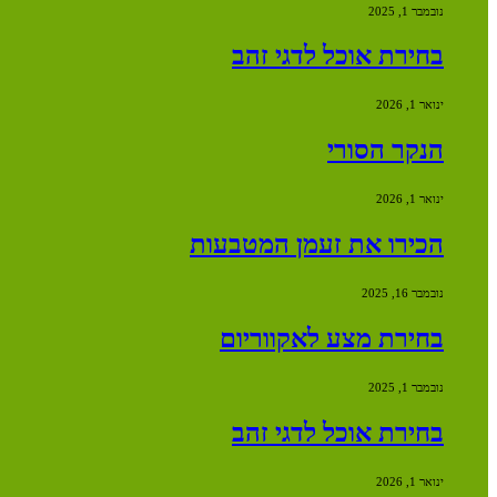
נובמבר 1, 2025
בחירת אוכל לדגי זהב
ינואר 1, 2026
הנקר הסורי
ינואר 1, 2026
הכירו את זעמן המטבעות
נובמבר 16, 2025
בחירת מצע לאקווריום
נובמבר 1, 2025
בחירת אוכל לדגי זהב
ינואר 1, 2026