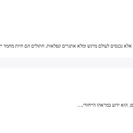
נכנסים לעולם מרגש ומלא אתגרים ונפלאות. חתולים הם חיות מחמד ייחו