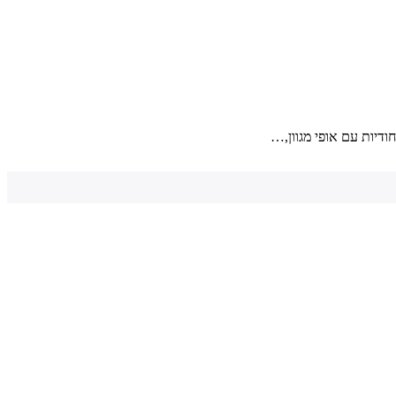
דיות עם אופי מגוון,…