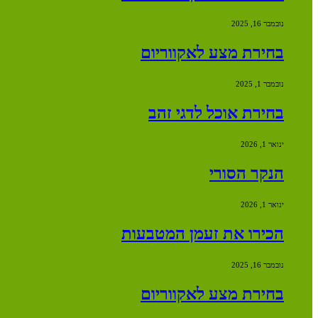
נובמבר 16, 2025
בחירת מצע לאקווריום
נובמבר 1, 2025
בחירת אוכל לדגי זהב
ינואר 1, 2026
הנקר הסורי
ינואר 1, 2026
הכירו את זעמן המטבעות
נובמבר 16, 2025
בחירת מצע לאקווריום