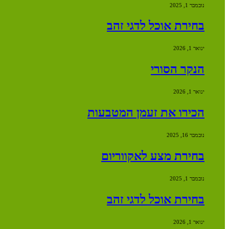
נובמבר 1, 2025
בחירת אוכל לדגי זהב
ינואר 1, 2026
הנקר הסורי
ינואר 1, 2026
הכירו את זעמן המטבעות
נובמבר 16, 2025
בחירת מצע לאקווריום
נובמבר 1, 2025
בחירת אוכל לדגי זהב
ינואר 1, 2026