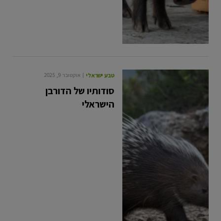
טבע ישראלי
אוקטובר 9, 2025
סודותיו של הדורבן
הישראלי