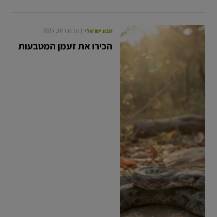
טבע ישראלי
נובמבר 16, 2025
הכירו את זעמן המטבעות