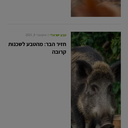
טבע ישראלי
אוקטובר 9, 2025
חזיר הבר: מהטבע לשכנות
קרובה