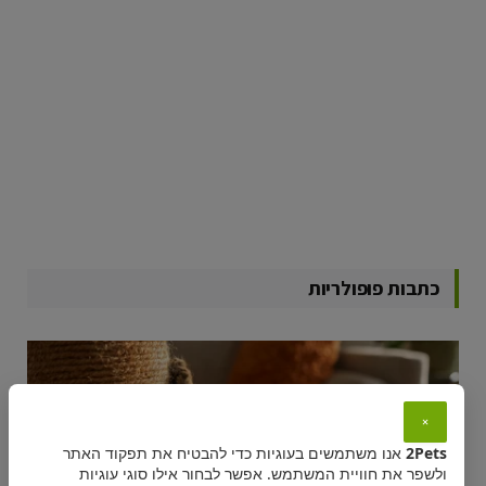
כתבות פופולריות
×
2Pets
אנו משתמשים בעוגיות כדי להבטיח את תפקוד האתר
ולשפר את חוויית המשתמש. אפשר לבחור אילו סוגי עוגיות