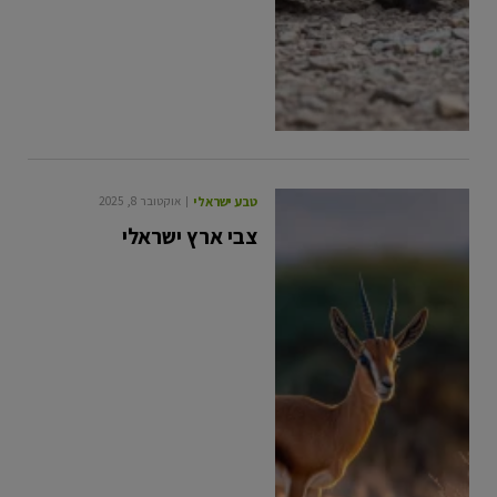
טבע ישראלי
אוקטובר 8, 2025
צבי ארץ ישראלי