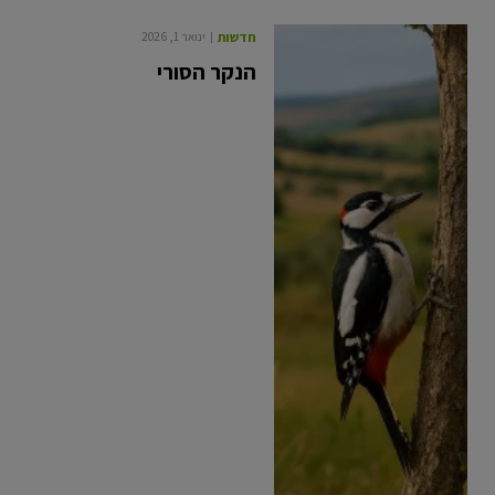
חדשות
ינואר 1, 2026
הנקר הסורי