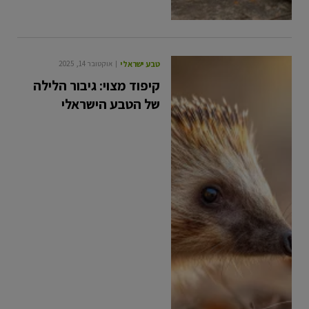
טבע ישראלי
אוקטובר 14, 2025
קיפוד מצוי: גיבור הלילה
של הטבע הישראלי