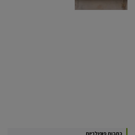
כתבות פופולריות