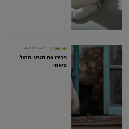
גזעי חתולים
ספטמבר 18, 2024
הכירו את הגזע: חתול
סיאמי