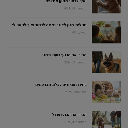
ואיך לבחור מתקן מתאים?
ספטמבר 22, 2024
תחליפי מזון לאוגרים: מה לבחור ואיך להאכיל?
מאי 4, 2025
הכירו את הגזע: רועה גרמני
ספטמבר 14, 2024
בחירת אביזרים לכלוב מכרסמים
פברואר 20, 2025
הכירו את הגזע: פודל
ספטמבר 18, 2024