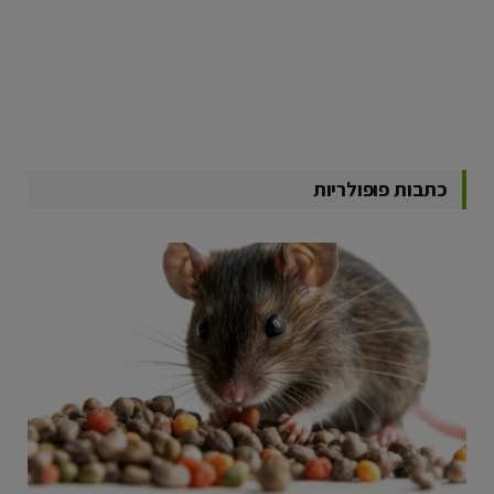
כתבות פופולריות