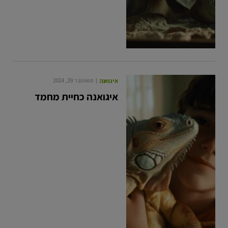
איגואנה
ספטמבר 29, 2024
איגואנה כחיית מחמד