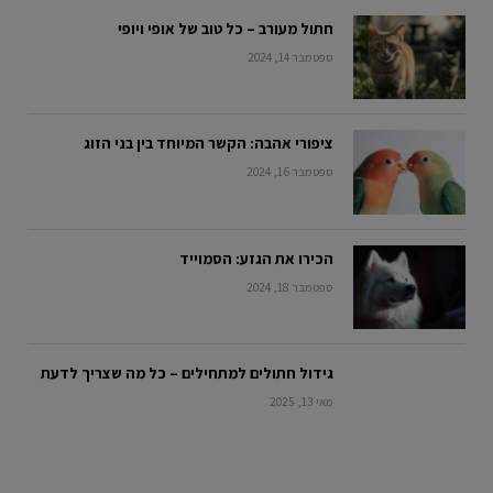
חתול מעורב – כל טוב של אופי ויופי
ספטמבר 14, 2024
ציפורי אהבה: הקשר המיוחד בין בני הזוג
ספטמבר 16, 2024
הכירו את הגזע: הסמוייד
ספטמבר 18, 2024
גידול חתולים למתחילים – כל מה שצריך לדעת
מאי 13, 2025