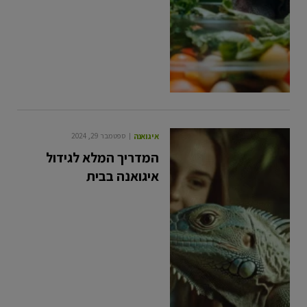
איגואנה
ספטמבר 29, 2024
המדריך המלא לגידול
איגואנה בבית