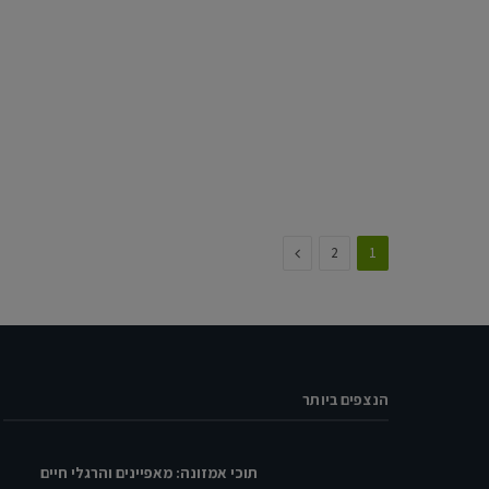
Next
2
1
הנצפים ביותר
תוכי אמזונה: מאפיינים והרגלי חיים