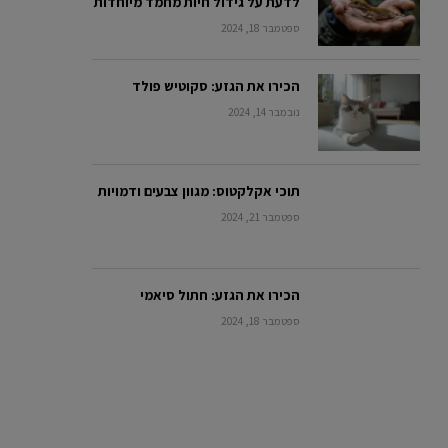
לדעת על גידול חיות מחמד מיוחדות
ספטמבר 18, 2024
הכירו את הגזע: סקוטיש פולד
נובמבר 14, 2024
תוכי אקלקטוס: מגוון צבעים ודמויות
ספטמבר 21, 2024
הכירו את הגזע: חתול סיאמי
ספטמבר 18, 2024