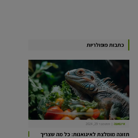
כתבות פופולריות
איגואנה
ספטמבר 29, 2024
תזונה מומלצת לאיגואנות: כל מה שצריך