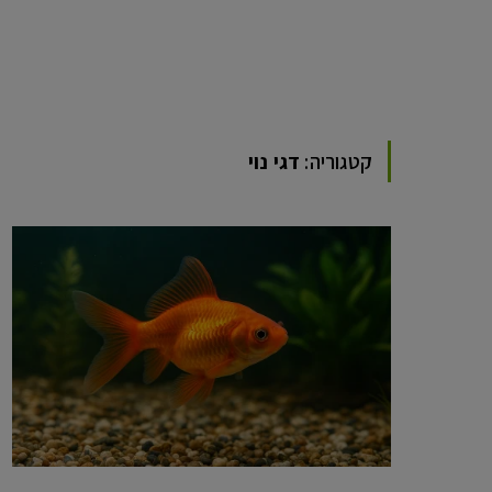
קטגוריה:
דגי נוי