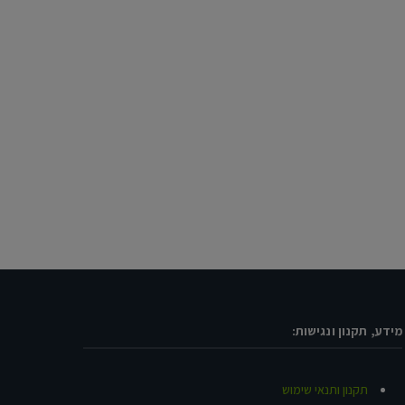
מידע, תקנון ונגישות:
תקנון ותנאי שימוש