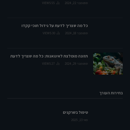
ספטמבר 22, 2024
55
VIEWS
כל מה שצריך לדעת על גידול תוכי קקדו
ספטמבר 18, 2024
30
VIEWS
תזונה מומלצת לאיגואנות: כל מה שצריך לדעת
ספטמבר 29, 2024
27
VIEWS
בחירות העורך
טיפול בשרקנים
מאי 13, 2025