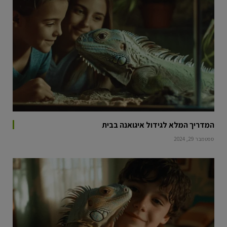
המדריך המלא לגידול איגואנה בבית
ספטמבר 29, 2024