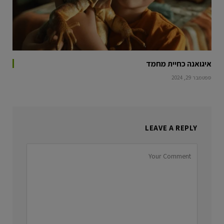
איגואנה כחיית מחמד
ספטמבר 29, 2024
LEAVE A REPLY