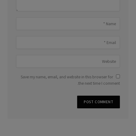
Save my name, email, and website in this browser for
the next time I comment.