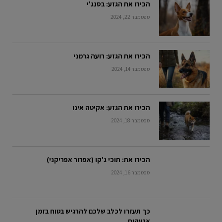
הכירו את הגזע: בסנג'י
ספטמבר 22, 2024
הכירו את הגזע: רועה גרמני
ספטמבר 14, 2024
הכירו את הגזע: אקיטה אינו
ספטמבר 18, 2024
הכירו את: תוכי ג'קו (אפרור אפריקני)
ספטמבר 16, 2024
כך תעזרו לכלב שלכם להרגיש בטוח בזמן
אזעקות