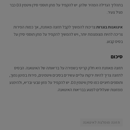
בתהליך הגדילה המהיר שלהן. יש להקפיד על מתן תוספי סידן וויטמין D3 כבר
מגיל צעיר.
איגואנות בוגרות
צריכות להמשיך לקבל תזונה מאוזנת, אך כמות הפירות
צריכה להיות מצומצמת יותר, ויש להמשיך להקפיד על מתן תוספי סידן על
בסיס קבוע.
סיכום
תזונה מאוזנת היא חלק קריטי בשמירה על בריאותה של האיגואנה. הבסיס
לתזונה צריך להיות ירקות עליים עשירים בסיבים וויטמינים, פירות במינון נמוך,
ותוספים חיוניים כמו סידן וויטמין D3. יש להקפיד על מזון טבעי ובריא, ולהימנע
ממזונות שעלולים לפגוע בבריאות האיגואנה.
תזונה מומלצת לאיגואנה