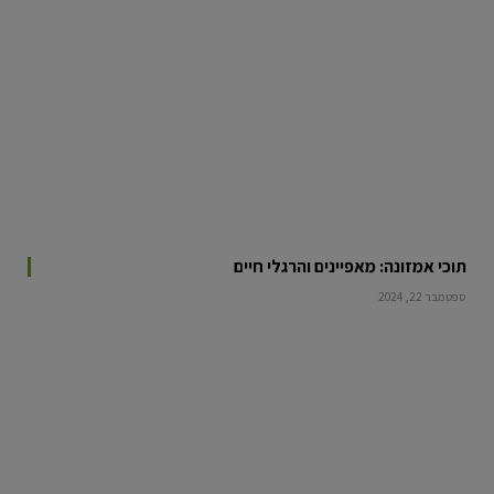
תוכי אמזונה: מאפיינים והרגלי חיים
ספטמבר 22, 2024