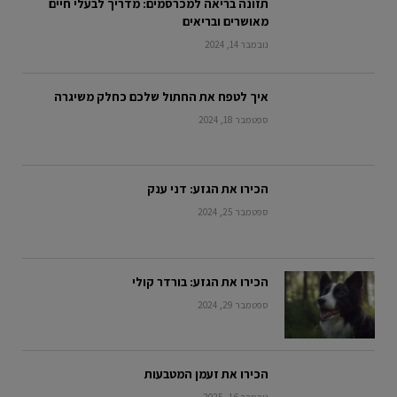
תזונה בריאה למכרסמים: מדריך לבעלי חיים
מאושרים ובריאים
נובמבר 14, 2024
איך לטפח את החתול שלכם כחלק משיגרה
ספטמבר 18, 2024
הכירו את הגזע: דני ענק
ספטמבר 25, 2024
הכירו את הגזע: בורדר קולי
ספטמבר 29, 2024
הכירו את זעמן המטבעות