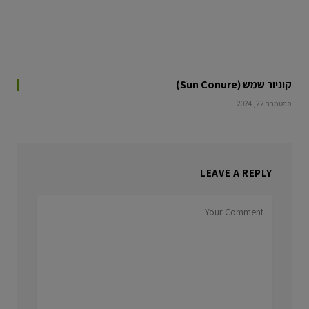
קוניור שמש (Sun Conure)
ספטמבר 22, 2024
LEAVE A REPLY