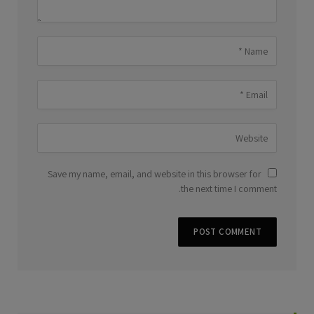
Save my name, email, and website in this browser for
the next time I comment.