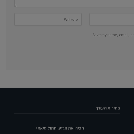
Save my name, email, and
בחירות העורך
הכירו את הגזע: חתול סיאמי