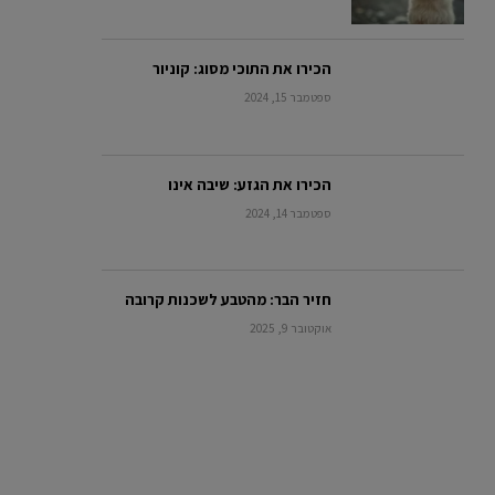
הכירו את התוכי מסוג: קוניור
ספטמבר 15, 2024
הכירו את הגזע: שיבה אינו
ספטמבר 14, 2024
חזיר הבר: מהטבע לשכנות קרובה
אוקטובר 9, 2025