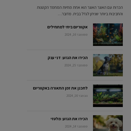
הכרות עם האוגר האוגר הוא אחת מחיות המחמד הקטנות
והחביבות ביותר שניתן לגדל בבית. מדובר…
אקווריום ביתי למתחילים
ספטמבר 16, 2024
הכירו את הגזע: דני ענק
ספטמבר 25, 2024
לתכנן את זמן התאורה באקווריום
נובמבר 16, 2024
הכירו את הגזע: מלטזי
ספטמבר 14, 2024