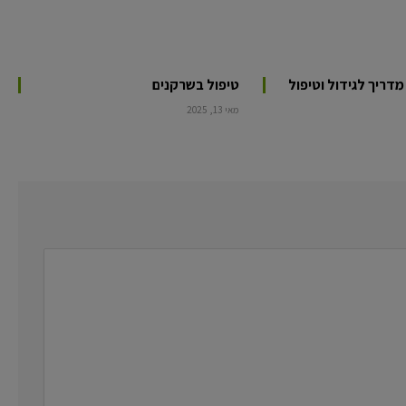
מדריך לגידול וטיפול
טיפול בשרקנים
מאי 13, 2025