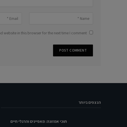
 website in this browser for the next time I comment.
הנצפים ביותר
תוכי אמזונה: מאפיינים והרגלי חיים