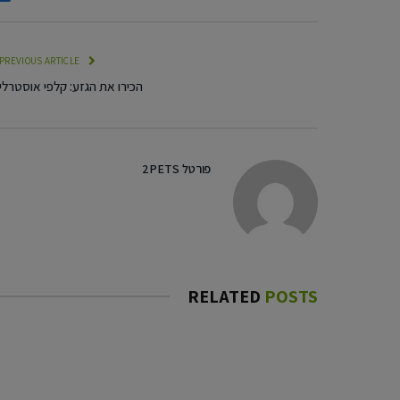
PREVIOUS ARTICLE
הכירו את הגזע: קלפי אוסטרלי
פורטל 2PETS
RELATED
POSTS