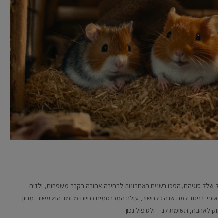
 שלל סוגיהם, הפכו בשנים האחרונות לבחירה אהובה בקרב משפחות, ילדים
י. בניגוד למה שנהוג לחשוב, עולם המכרסמים כחיות מחמד הוא עשיר, מגוון
ק לאהבה, תשומת לב – ולטיפול נכון.