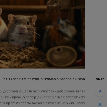
הכירו את המכרסמים הפופולריים: עולם קטן של אהבה גדולה
SHARE
יש חיות שמגיעות בקטן – אבל ממלאות את הלב בענק. המכרסמים, על
ומבוגרים שמחפשים חיית מחמד רגועה, קומפקטית, מתוקה – ומלאת אופ
ומפתיע, והוא מציע חוויה אינטימית ומרגשת של קשר עם יצור קטן שזקו