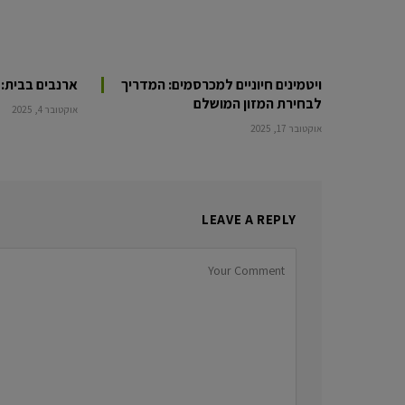
ויטמינים חיוניים למכרסמים: המדריך
ארנבים בבית: 
לבחירת המזון המושלם
אוקטובר 4, 2025
אוקטובר 17, 2025
LEAVE A REPLY