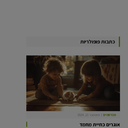
כתבות פופולריות
מכרסמים
ספטמבר 21, 2024
אוגרים כחיית מחמד