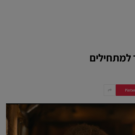
 למתחילים
Pinte