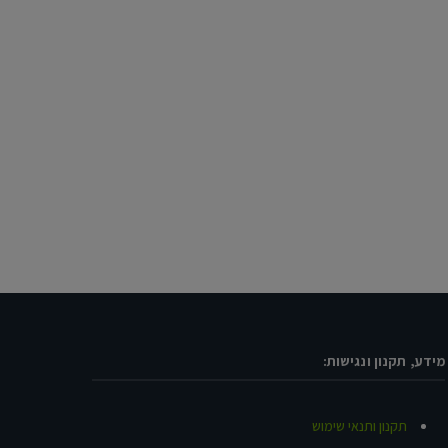
מידע, תקנון ונגישות:
תקנון ותנאי שימוש