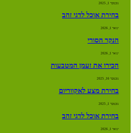
נובמבר 1, 2025
בחירת אוכל לדגי זהב
ינואר 1, 2026
הנקר הסורי
ינואר 1, 2026
הכירו את זעמן המטבעות
נובמבר 16, 2025
בחירת מצע לאקווריום
נובמבר 1, 2025
בחירת אוכל לדגי זהב
ינואר 1, 2026