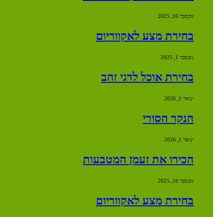
נובמבר 16, 2025
בחירת מצע לאקווריום
נובמבר 1, 2025
בחירת אוכל לדגי זהב
ינואר 1, 2026
הנקר הסורי
ינואר 1, 2026
הכירו את זעמן המטבעות
נובמבר 16, 2025
בחירת מצע לאקווריום