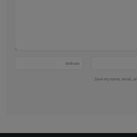
Save my name, email, and