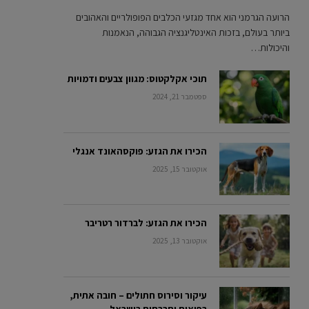
הרועה הגרמני הוא אחד מגזעי הכלבים הפופולריים והאהובים
ביותר בעולם, בזכות האינטליגנציה הגבוהה, הנאמנות
והיכולות…
תוכי אקלקטוס: מגוון צבעים ודמויות
ספטמבר 21, 2024
הכירו את הגזע: פוקסהאונד אנגלי
אוקטובר 15, 2025
הכירו את הגזע: לברדור רטריבר
אוקטובר 13, 2025
עיקור וסירוס חתולים – חובה אתית,
רפואית וחברתית בישראל