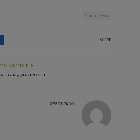
בריאות החתול
SHARE.
PREVIOUS ARTICLE
הכירו את הגזע קאנה קורסו
פורטל 2PETS