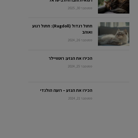
ספטמבר 30, 2025
חתול רגדול (Ragdoll): חתול רגוע
ואוהב
ספטמבר 26, 2024
הכירו את הגזע: רוטוויילר
ספטמבר 25, 2024
הכירו את הגזע – רועה הולנדי
ספטמבר 21, 2024