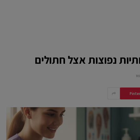
יות נפוצות אצל חתולים
Pinte