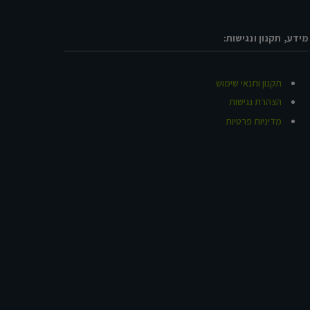
מידע, תקנון ונגישות:
תקנון ותנאי שימוש
הצהרת נגישות
מדיניות פרטיות