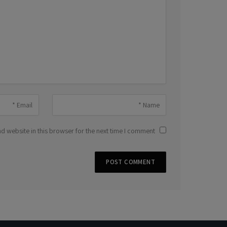
 website in this browser for the next time I comment.