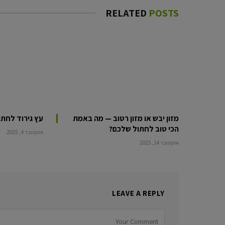
RELATED
POSTS
מזון יבש או מזון רטוב — מה באמת
עץ גירוד לחתו
הכי טוב לחתול שלכם?
אוקטובר 4, 2025
אוקטובר 14, 2025
LEAVE A REPLY