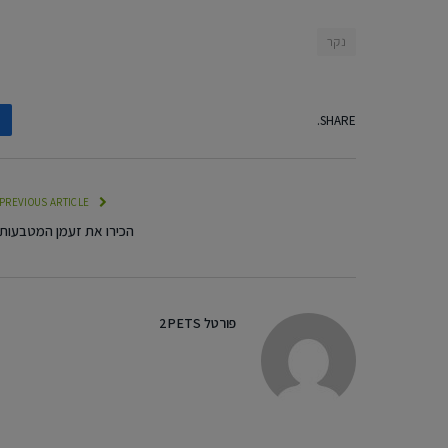
נקר
SHARE.
PREVIOUS ARTICLE
הכירו את זעמן המטבעות
פורטל 2PETS