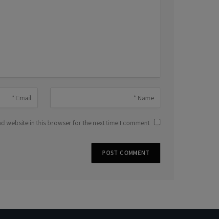
 website in this browser for the next time I comment.