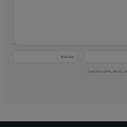
Save my name, email, and