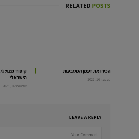
RELATED
POSTS
הכירו את זעמן המטבעות
קיפוד מצוי: ג
הישראלי
נובמבר 16, 2025
אוקטובר 14, 2025
LEAVE A REPLY