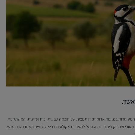
שון.
 המעוטרות בנגיעות אדומות; זו תמצית של חוכמה טבעית, כוח ועדינות, המשתקפת
 הסורי אינו רק ציפור – הוא סמל למערכת אקולוגית בריאה ולחיים המתרחשים ממש