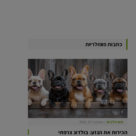
כתבות פופולריות
גזעי כלבים
ספטמבר 25, 2024
הכירות את הגזע: בולדוג צרפתי