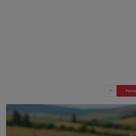
Pinte