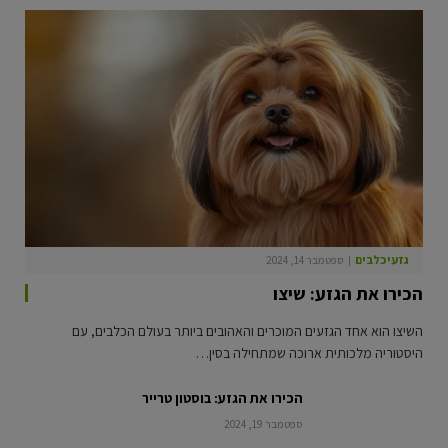
גזעי כלבים
ספטמבר 14, 2024
הכירו את הגזע: שיצו
השיצו הוא אחד הגזעים המוכרים והאהובים ביותר בעולם הכלבים, עם
היסטוריה מלכותית ארוכה שמתחילה בסין…
הכירו את הגזע: בוסטון טרייר
ספטמבר 19, 2024