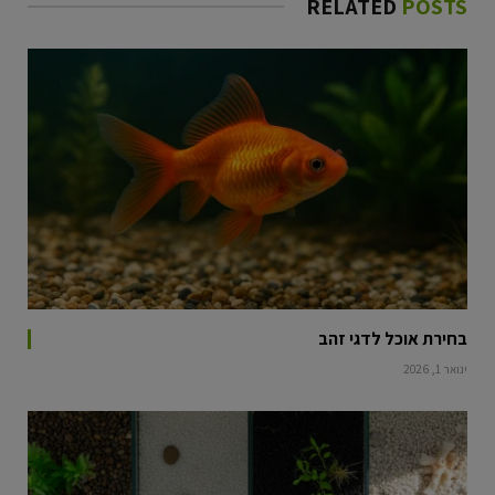
RELATED
POSTS
בחירת אוכל לדגי זהב
ינואר 1, 2026