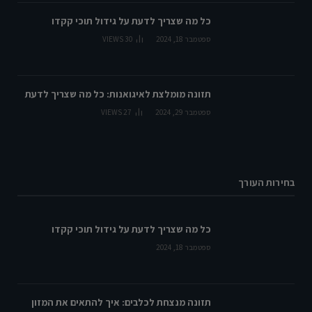
כל מה שצריך לדעת על גידול תוכי קקדו
ספטמבר 18, 2024
30
VIEWS
תזונה מומלצת לאיגואנות: כל מה שצריך לדעת
ספטמבר 29, 2024
27
VIEWS
בחירות העורך
כל מה שצריך לדעת על גידול תוכי קקדו
ספטמבר 18, 2024
תזונה מנצחת לכלבים: איך להתאים את המזון