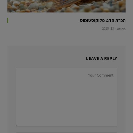
הכרת הדג: פלוקוסטומוס
אוקטובר 13, 2025
LEAVE A REPLY