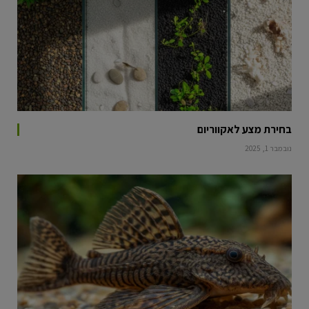
בחירת מצע לאקווריום
נובמבר 1, 2025