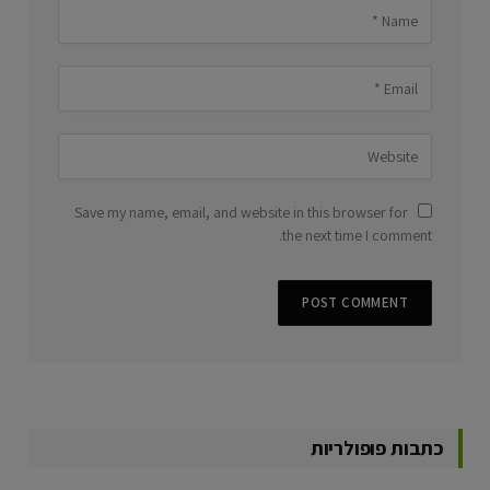
Save my name, email, and website in this browser for
the next time I comment.
כתבות פופולריות