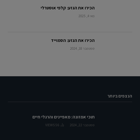
הכירו את הגזע: קלפי אוסטרלי
מאי 4, 2025
הכירו את הגזע: הסמוייד
ספטמבר 18, 2024
הנצפים ביותר
תוכי אמזונה: מאפיינים והרגלי חיים
ספטמבר 22, 2024
56
VIEWS