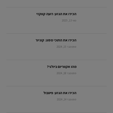
הכירו את הגזע: רועה קווקזי
מאי 13, 2025
הכירו את התוכי מסוג: קוניור
ספטמבר 15, 2024
מהו אקווריום ביולגי?
ספטמבר 18, 2024
הכירו את הגזע: פיטבול
ספטמבר 14, 2024