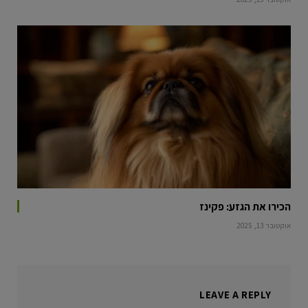
הכירו את הגזע: פקינז
אוקטובר 13, 2025
LEAVE A REPLY