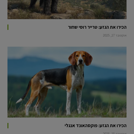
הכירו את הגזע: טרייר רוסי שחור
אוקטובר 17, 2025
הכירו את הגזע: פוקסהאונד אנגלי
אוקטובר 15, 2025