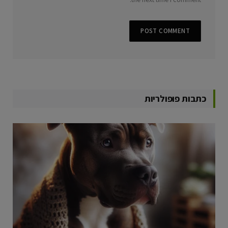
כתבות פופולריות