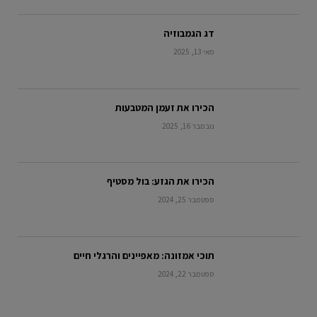
דג הגמבוזיה
מאי 13, 2025
הכירו את זעמן המטבעות
נובמבר 16, 2025
הכירו את הגזע: בול מסטיף
ספטמבר 25, 2024
תוכי אמזונה: מאפיינים והרגלי חיים
ספטמבר 22, 2024