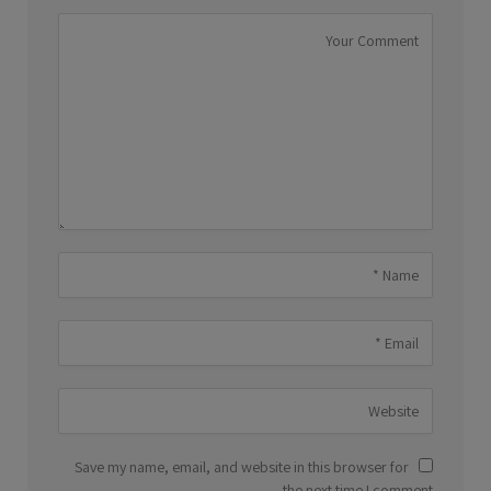
Save my name, email, and website in this browser for
the next time I comment.