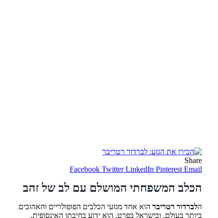
Share
Facebook
Twitter
LinkedIn
Pinterest
Email
הכלב המשפחתי המושלם עם לב של זהב
ה
לברדור רטריבר
הוא אחד מגזעי הכלבים הפופולריים והאהובים
ביותר בעולם, ובישראל בפרט. הוא ידוע בחיבתו האינסופית,