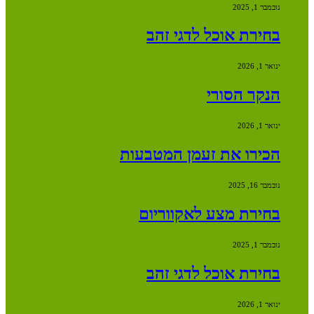
נובמבר 1, 2025
בחירת אוכל לדגי זהב
ינואר 1, 2026
הנקר הסורי
ינואר 1, 2026
הכירו את זעמן המטבעות
נובמבר 16, 2025
בחירת מצע לאקווריום
נובמבר 1, 2025
בחירת אוכל לדגי זהב
ינואר 1, 2026