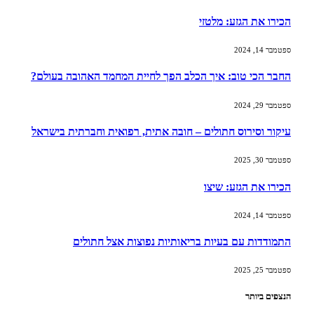
הכירו את הגזע: מלטזי
ספטמבר 14, 2024
החבר הכי טוב: איך הכלב הפך לחיית המחמד האהובה בעולם?
ספטמבר 29, 2024
עיקור וסירוס חתולים – חובה אתית, רפואית וחברתית בישראל
ספטמבר 30, 2025
הכירו את הגזע: שיצו
ספטמבר 14, 2024
התמודדות עם בעיות בריאותיות נפוצות אצל חתולים
ספטמבר 25, 2025
הנצפים ביותר