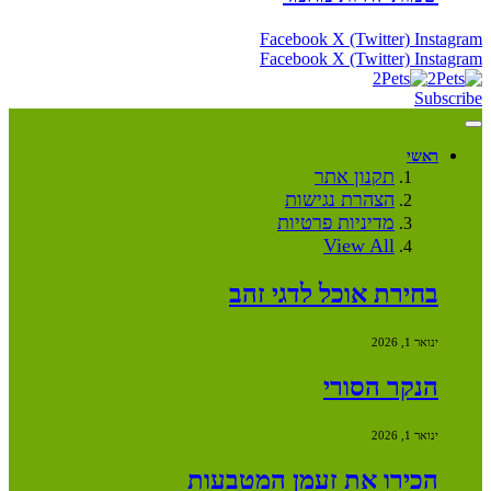
Facebook
X (Twitter)
Instagram
Facebook
X (Twitter)
Instagram
Subscribe
ראשי
תקנון אתר
הצהרת נגישות
מדיניות פרטיות
View All
בחירת אוכל לדגי זהב
ינואר 1, 2026
הנקר הסורי
ינואר 1, 2026
הכירו את זעמן המטבעות