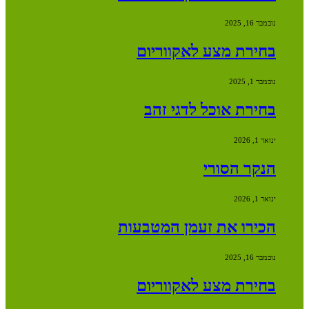
נובמבר 16, 2025
בחירת מצע לאקווריום
נובמבר 1, 2025
בחירת אוכל לדגי זהב
ינואר 1, 2026
הנקר הסורי
ינואר 1, 2026
הכירו את זעמן המטבעות
נובמבר 16, 2025
בחירת מצע לאקווריום