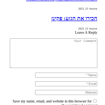
אוקטובר 15, 2025
הכירו את הגזע: פקינז
אוקטובר 13, 2025
Leave A Reply
Save my name, email, and website in this browser for