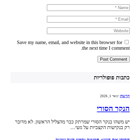
Save my name, email, and website in this browser for
the next time I comment.
כתבות פופולריות
חדשות
ינואר 1, 2026
הנקר הסורי
יש משהו בנקר הסורי שמרתק כבר מהצליל הראשון. לא מדובר
רק בנקישות הקצביות על גזעי…
הכירו את הגזע: פוינטר גרמני קצר שיער