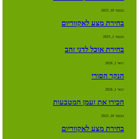
נובמבר 16, 2025
בחירת מצע לאקווריום
נובמבר 1, 2025
בחירת אוכל לדגי זהב
ינואר 1, 2026
הנקר הסורי
ינואר 1, 2026
הכירו את זעמן המטבעות
נובמבר 16, 2025
בחירת מצע לאקווריום