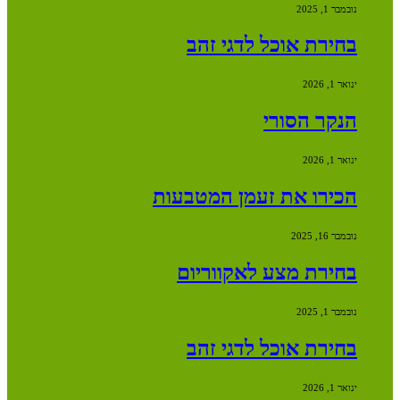
נובמבר 1, 2025
בחירת אוכל לדגי זהב
ינואר 1, 2026
הנקר הסורי
ינואר 1, 2026
הכירו את זעמן המטבעות
נובמבר 16, 2025
בחירת מצע לאקווריום
נובמבר 1, 2025
בחירת אוכל לדגי זהב
ינואר 1, 2026