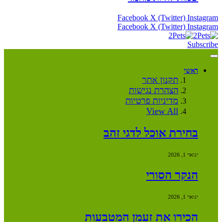
Facebook
X (Twitter)
Instagram
Facebook
X (Twitter)
Instagram
Subscribe
ראשי
תקנון אתר
הצהרת נגישות
מדיניות פרטיות
View All
בחירת אוכל לדגי זהב
ינואר 1, 2026
הנקר הסורי
ינואר 1, 2026
הכירו את זעמן המטבעות