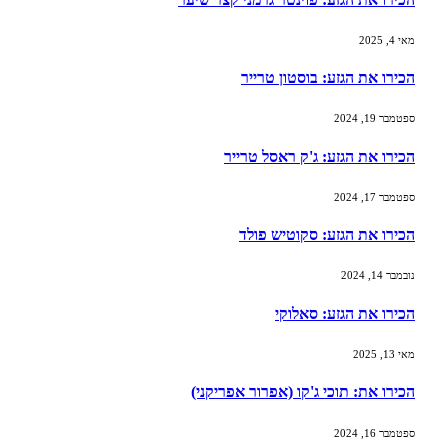
מאי 4, 2025
הכירו את הגזע: בוסטון טרייר
ספטמבר 19, 2024
הכירו את הגזע: ג'ק ראסל טרייר
ספטמבר 17, 2024
הכירו את הגזע: סקוטיש פולד
נובמבר 14, 2024
הכירו את הגזע: סאלוקי
מאי 13, 2025
הכירו את: תוכי ג'קו (אפרור אפריקני)
ספטמבר 16, 2024