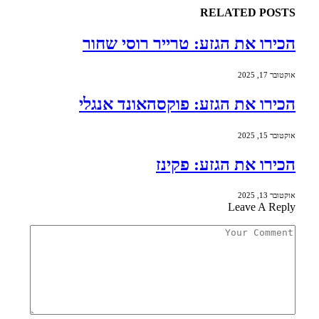
RELATED
POSTS
הכירו את הגזע: טרייר רוסי שחור
אוקטובר 17, 2025
הכירו את הגזע: פוקסהאונד אנגלי
אוקטובר 15, 2025
הכירו את הגזע: פקינז
אוקטובר 13, 2025
Leave A Reply