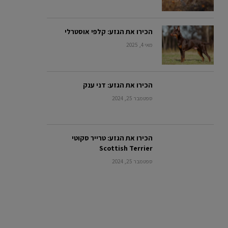
הכירו את הגזע: קלפי אוסטרלי
מאי 4, 2025
הכירו את הגזע: דני ענק
ספטמבר 25, 2024
הכירו את הגזע: טרייר סקוטי
Scottish Terrier
ספטמבר 25, 2024