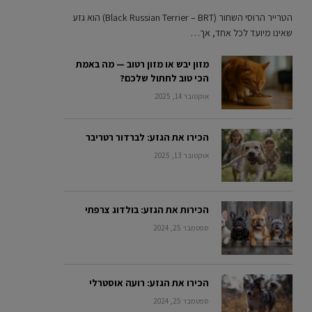
הטרייר הרוסי השחור (Black Russian Terrier – BRT) הוא גזע
שאינו מיועד לכל אחד, אך…
מזון יבש או מזון רטוב — מה באמת
הכי טוב לחתול שלכם?
אוקטובר 14, 2025
הכירו את הגזע: לברדור רטריבר
אוקטובר 13, 2025
הכירות את הגזע: בולדוג צרפתי
ספטמבר 25, 2024
הכירו את הגזע: רועה אוסטרלי
ספטמבר 25, 2024