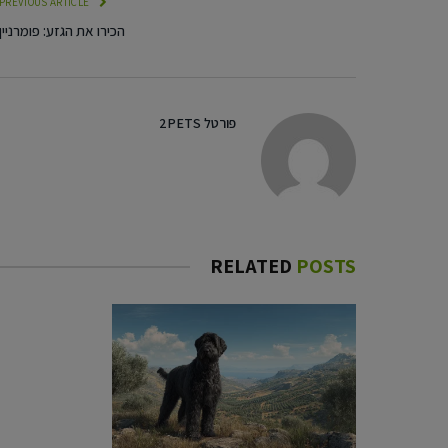
PREVIOUS ARTICLE
הכירו את הגזע: פומרניין
פורטל 2PETS
RELATED
POSTS