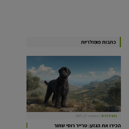
כתבות פופולריות
גזעי כלבים
אוקטובר 17, 2025
הכירו את הגזע: טרייר רוסי שחור