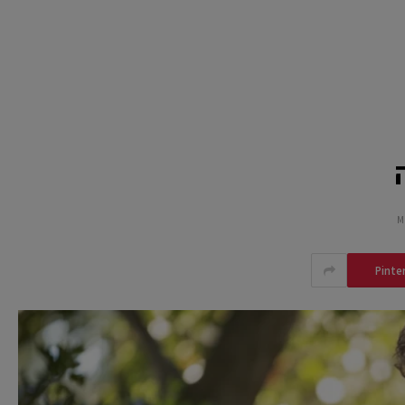
Pinte