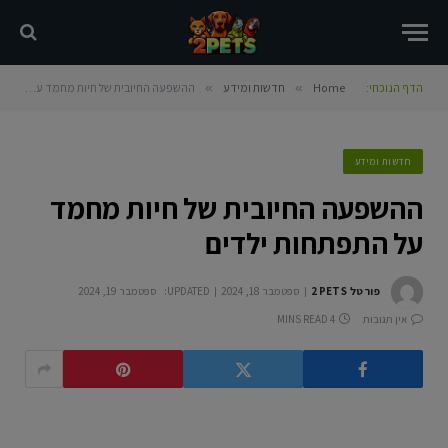
הדף הנוכחי:
Home
»
חדשות ומידע
»
ההשפעה החיובית של חיות מחמד על התפתחות ילדים
חדשות ומידע
ההשפעה החיובית של חיות מחמד
על התפתחות ילדים
פורטל 2PETS
ספטמבר 18, 2024
UPDATED:
ספטמבר 19, 2024
אין תגובות
4 MINS READ