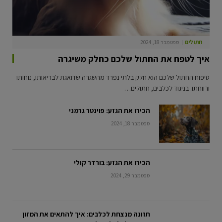
חתולים
ספטמבר 18, 2024
איך לטפח את החתול שלכם כחלק משיגרה
טיפוח החתול שלכם הוא חלק בלתי נפרד מהשגרה שדואגת לבריאותו, נוחותו
ורווחתו. בניגוד לכלבים, חתולים…
הכירו את הגזע: פוינטר גרמני
ספטמבר 18, 2024
הכירו את הגזע: בורדר קולי
ספטמבר 29, 2024
תזונה מנצחת לכלבים: איך להתאים את המזון