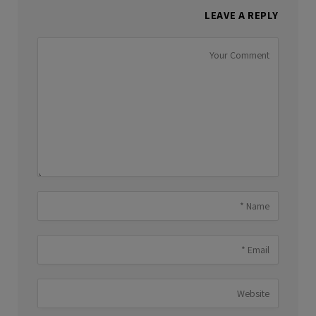
LEAVE A REPLY