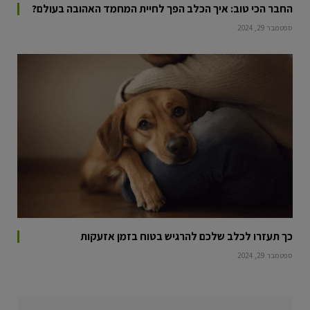
החבר הכי טוב: איך הכלב הפך לחיית המחמד האהובה בעולם?
ספטמבר 29, 2024
כך תעזרו לכלב שלכם להרגיש בטוח בזמן אזעקות
ספטמבר 29, 2024