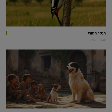
הנקר הסורי
ינואר 1, 2026