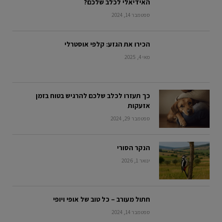
האידיאלי לכלב שלכם?
ספטמבר 14, 2024
הכירו את הגזע: קלפי אוסטרלי
מאי 4, 2025
כך תעזרו לכלב שלכם להרגיש בטוח בזמן
אזעקות
ספטמבר 29, 2024
הנקר הסורי
ינואר 1, 2026
חתול מעורב – כל טוב של אופי ויופי
ספטמבר 14, 2024