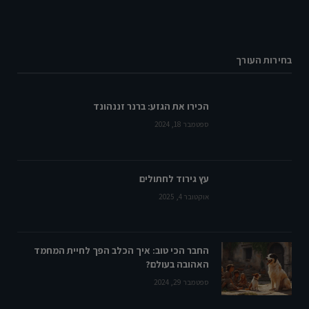
בחירות העורך
הכירו את הגזע: ברנר זננהונד
ספטמבר 18, 2024
עץ גירוד לחתולים
אוקטובר 4, 2025
החבר הכי טוב: איך הכלב הפך לחיית המחמד
האהובה בעולם?
ספטמבר 29, 2024