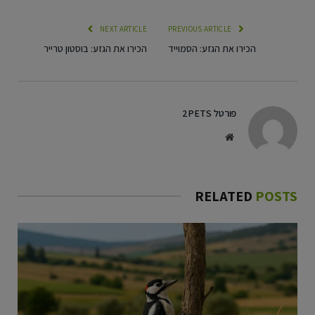
NEXT ARTICLE
PREVIOUS ARTICLE
הכירו את הגזע: הסמוייד
הכירו את הגזע: בוסטון טרייר
פורטל 2PETS
Website
RELATED
POSTS