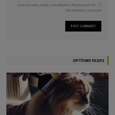
Save my name, email, and website in this browser for
the next time I comment.
כתבות פופולריות