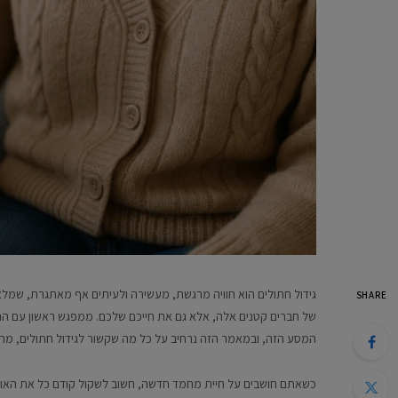
גידול חתולים הוא חוויה מרגשת, מעשירה ולעיתים אף מאתגרת, שמ
SHARE
של חברים קטנים אלה, אלא גם את חייכם שלכם. ממפגש ראשון עם החתו
המסע הזה, ובמאמר הזה נרחיב על כל מה שקשור לגידול חתולים, מ
כשאתם חושבים על חיית מחמד חדשה, חשוב לשקול קודם כל את האופי