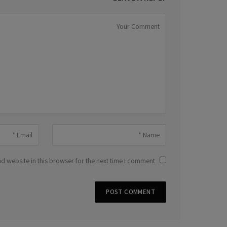
 website in this browser for the next time I comment.