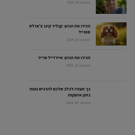
ספטמבר 14, 2024
הכירו את הגזע: קבליר קינג צ'ארלס
ספנייל
ספטמבר 14, 2024
הכירו את הגזע: איירדייל טרייר
ספטמבר 22, 2024
כך תעזרו לכלב שלכם להרגיש בטוח
בזמן אזעקות
ספטמבר 29, 2024