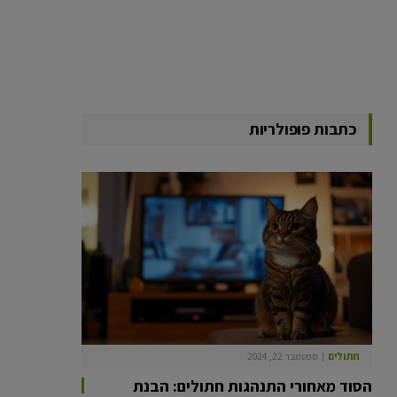
כתבות פופולריות
חתולים
ספטמבר 22, 2024
הסוד מאחורי התנהגות חתולים: הבנת