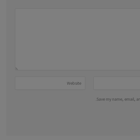
Save my name, email, and