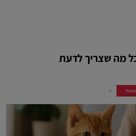
כל מה שצריך לדעת
Pinte