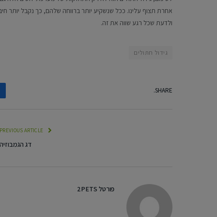
אחרת תצוף עלינו. ככל שנשקיע יותר ברווחה שלהם, כך נקבל יותר חי
ולדעת שכל רגע שווה את זה.
גידול חתולים
SHARE.
PREVIOUS ARTICLE
דג הגמבוזיה
פורטל 2PETS